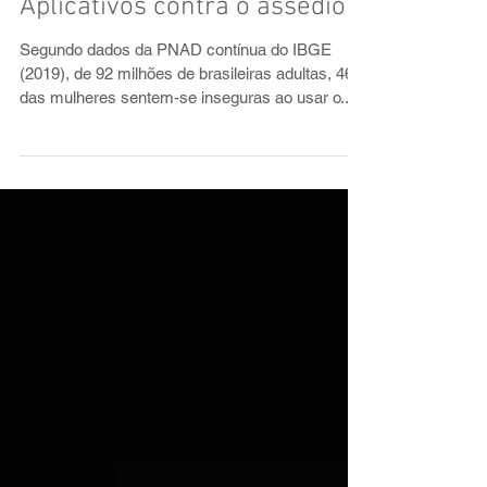
Aplicativos contra o assédio
Segundo dados da PNAD contínua do IBGE
(2019), de 92 milhões de brasileiras adultas, 46%
das mulheres sentem-se inseguras ao usar o...