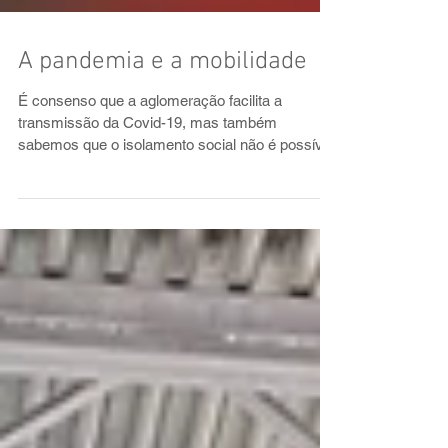
A pandemia e a mobilidade
É consenso que a aglomeração facilita a
transmissão da Covid-19, mas também
sabemos que o isolamento social não é possível
para muita...