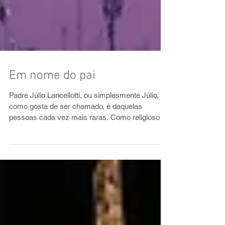
Em nome do pai
Padre Júlio Lancellotti, ou simplesmente Júlio,
como gosta de ser chamado, é daquelas
pessoas cada vez mais raras. Como religioso
leva a...