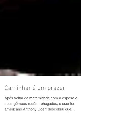
Caminhar é um prazer