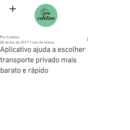
Pro Coletivo
26 de fev. de 2017
1 min de leitura
Aplicativo ajuda a escolher
transporte privado mais
barato e rápido