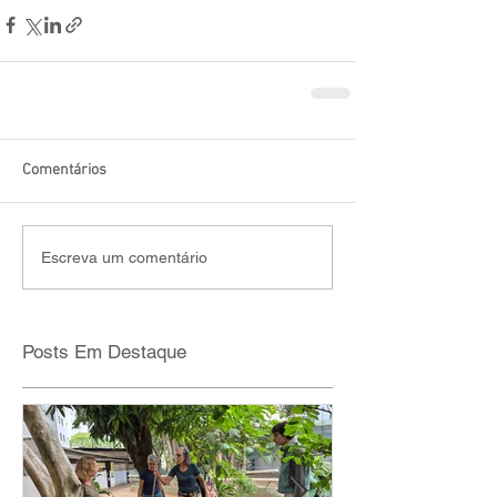
Comentários
Escreva um comentário
Posts Em Destaque