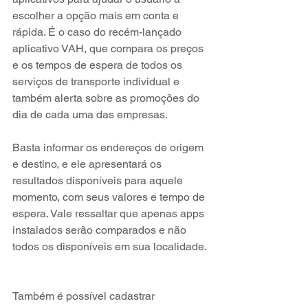
escolher a opção mais em conta e 
rápida. É o caso do recém-lançado 
aplicativo VAH, que compara os preços 
e os tempos de espera de todos os 
serviços de transporte individual e 
também alerta sobre as promoções do 
dia de cada uma das empresas. 
Basta informar os endereços de origem 
e destino, e ele apresentará os 
resultados disponíveis para aquele 
momento, com seus valores e tempo de 
espera. Vale ressaltar que apenas apps 
instalados serão comparados e não 
todos os disponíveis em sua localidade.
Também é possível cadastrar 