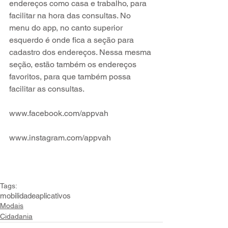
endereços como casa e trabalho, para 
facilitar na hora das consultas. No 
menu do app, no canto superior 
esquerdo é onde fica a seção para 
cadastro dos endereços. Nessa mesma 
seção, estão também os endereços 
favoritos, para que também possa 
facilitar as consultas.
www.facebook.com/appvah
www.instagram.com/appvah
Tags:
mobilidade
aplicativos
Modais
Cidadania