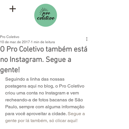
Pro Coletivo
10 de mar. de 2017
1 min de leitura
O Pro Coletivo também está
no Instagram. Segue a
gente!
Seguindo a linha das nossas 
postagens aqui no blog, o Pro Coletivo 
criou uma conta no Instagram e vem 
recheando-a de fotos bacanas de São 
Paulo, sempre com alguma informação 
para você aproveitar a cidade. 
Segue a 
gente por lá também, só clicar aqui!