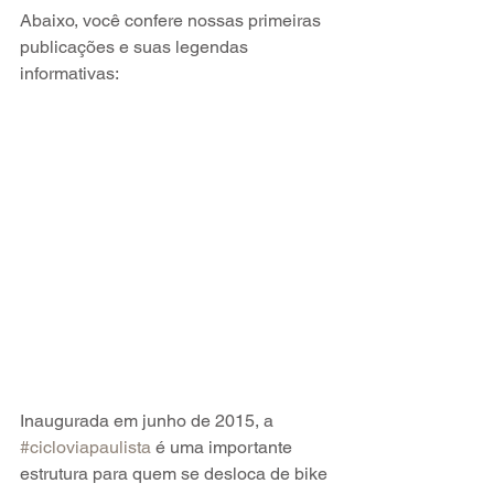
Abaixo, você confere nossas primeiras 
publicações e suas legendas 
informativas:
Inaugurada em junho de 2015, a 
#cicloviapaulista
 é uma importante 
estrutura para quem se desloca de bike 