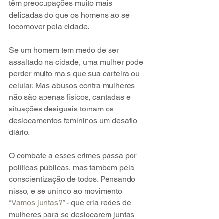
têm preocupações muito mais 
delicadas do que os homens ao se 
locomover pela cidade.
Se um homem tem medo de ser 
assaltado na cidade, uma mulher pode 
perder muito mais que sua carteira ou 
celular. Mas abusos contra mulheres 
não são apenas físicos, cantadas e 
situações desiguais tornam os 
deslocamentos femininos um desafio 
diário.
O combate a esses crimes passa por 
políticas públicas, mas também pela 
conscientização de todos. Pensando 
nisso, e se unindo ao movimento
“Vamos juntas?”
 - que cria redes de 
mulheres para se deslocarem juntas 