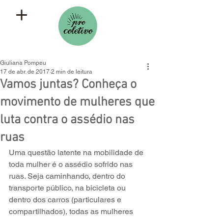
Giuliana Pompeu
17 de abr. de 2017
2 min de leitura
Vamos juntas? Conheça o
movimento de mulheres que
luta contra o assédio nas
ruas
Uma questão latente na mobilidade de 
toda mulher é o assédio sofrido nas 
ruas. Seja caminhando, dentro do 
transporte público, na bicicleta ou 
dentro dos carros (particulares e 
compartilhados), todas as mulheres 