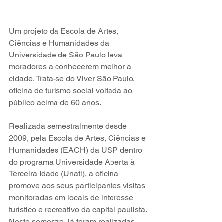
Um projeto da Escola de Artes, 
Ciências e Humanidades da 
Universidade de São Paulo leva 
moradores a conhecerem melhor a 
cidade. Trata-se do Viver São Paulo, 
oficina de turismo social voltada ao 
público acima de 60 anos.
Realizada semestralmente desde 
2009, pela Escola de Artes, Ciências e 
Humanidades (EACH) da USP dentro 
do programa Universidade Aberta à 
Terceira Idade (Unati), a oficina 
promove aos seus participantes visitas 
monitoradas em locais de interesse 
turístico e recreativo da capital paulista. 
Neste semestre, já foram realizadas 