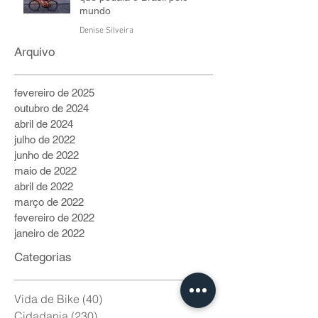
mundo
Denise Silveira
6 de jul. de 2022
5 min de leitura
Arquivo
fevereiro de 2025
outubro de 2024
abril de 2024
julho de 2022
junho de 2022
maio de 2022
abril de 2022
março de 2022
fevereiro de 2022
janeiro de 2022
Categorias
Vida de Bike
(40)
40 posts
Cidadania
(230)
230 posts