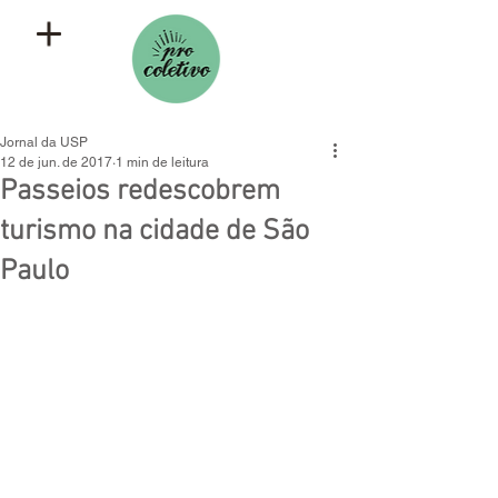
Jornal da USP
12 de jun. de 2017
1 min de leitura
Passeios redescobrem
turismo na cidade de São
Paulo