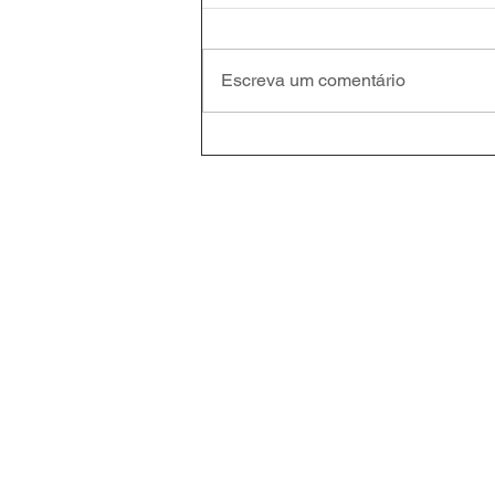
Escreva um comentário