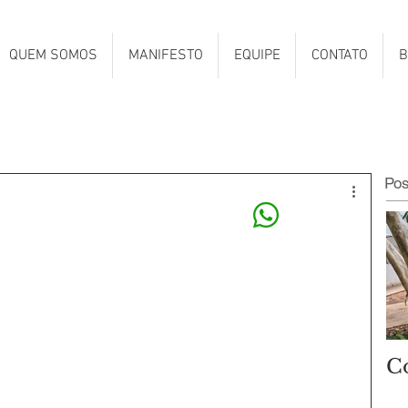
QUEM SOMOS
MANIFESTO
EQUIPE
CONTATO
B
Po
C