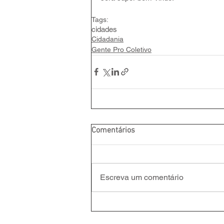
Tags:
cidades
Cidadania
Gente Pro Coletivo
Comentários
Escreva um comentário