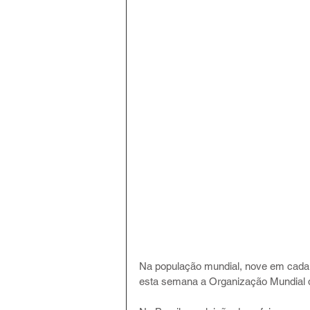
Na população mundial, nove em cada 
esta semana a Organização Mundial