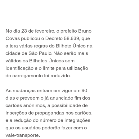
No dia 23 de fevereiro, o prefeito Bruno 
Covas publicou o Decreto 58.639, que 
altera várias regras do Bilhete Único na 
cidade de São Paulo. Não serão mais 
válidos os Bilhetes Únicos sem 
identificação e o limite para utilização 
do carregamento foi reduzido. 
As mudanças entram em vigor em 90 
dias e preveem o já anunciado fim dos 
cartões anônimos, a possibilidade de 
inserções de propagandas nos cartões, 
e a redução do número de integrações 
que os usuários poderão fazer com o 
vale-transporte.