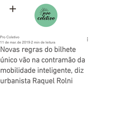
Pro Coletivo
11 de mar. de 2019
2 min de leitura
Novas regras do bilhete
único vão na contramão da
mobilidade inteligente, diz
urbanista Raquel Rolni