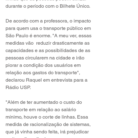
durante o período com o Bilhete Único.
De acordo com a professora, o impacto 
para quem usa o transporte público em 
São Paulo é enorme. "A meu ver, essas 
medidas vão  reduzir drasticamente as 
capacidades e as possibilidades de as 
pessoas circularem na cidade e irão 
piorar a condição dos usuários em 
relação aos gastos do transporte", 
declarou Raquel em entrevista para a 
Rádio USP.
"Além de ter aumentado o custo do 
transporte em relação ao salário 
mínimo, houve o corte de linhas. Essa 
medida de racionalização de sistemas, 
que já vinha sendo feita, irá prejudicar 