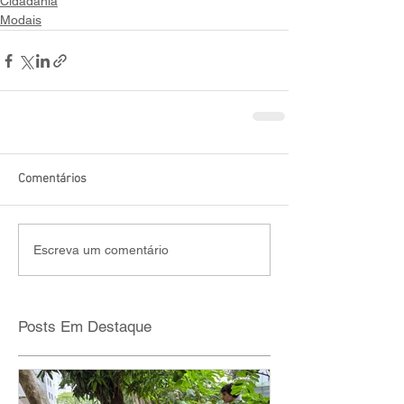
Cidadania
Modais
Comentários
Escreva um comentário
Posts Em Destaque