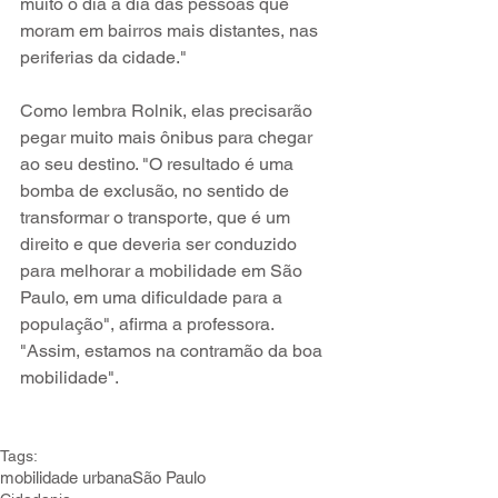
muito o dia a dia das pessoas que 
moram em bairros mais distantes, nas 
periferias da cidade."
Como lembra Rolnik, elas precisarão 
pegar muito mais ônibus para chegar 
ao seu destino. "O resultado é uma 
bomba de exclusão, no sentido de 
transformar o transporte, que é um 
direito e que deveria ser conduzido 
para melhorar a mobilidade em São 
Paulo, em uma dificuldade para a 
população", afirma a professora. 
"Assim, estamos na contramão da boa 
mobilidade".
Tags:
mobilidade urbana
São Paulo