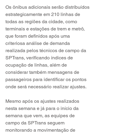
Os ônibus adicionais serão distribuídos 
estrategicamente em 210 linhas de 
todas as regiões da cidade, como 
terminais e estações de trem e metrô, 
que foram definidos após uma 
criteriosa análise de demanda 
realizada pelos técnicos de campo da 
SPTrans, verificando índices de 
ocupação de linhas, além de 
considerar também mensagens de 
passageiros para identificar os pontos 
onde será necessário realizar ajustes.
Mesmo após os ajustes realizados 
nesta semana e já para o início da 
semana que vem, as equipes de 
campo da SPTrans seguem 
monitorando a movimentação de 