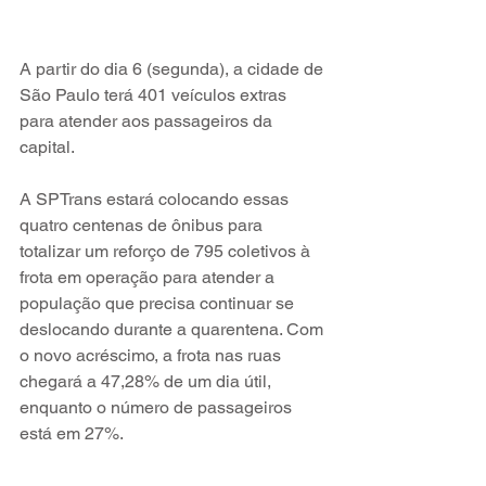
A partir do dia 6 (segunda), a cidade de 
São Paulo terá 401 veículos extras 
para atender aos passageiros da 
capital.
A SPTrans estará colocando essas 
quatro centenas de ônibus para 
totalizar um reforço de 795 coletivos à 
frota em operação para atender a 
população que precisa continuar se 
deslocando durante a quarentena. Com 
o novo acréscimo, a frota nas ruas 
chegará a 47,28% de um dia útil, 
enquanto o número de passageiros 
está em 27%.