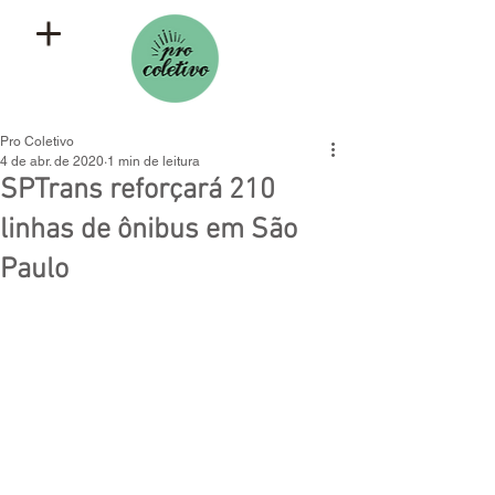
Pro Coletivo
4 de abr. de 2020
1 min de leitura
SPTrans reforçará 210
linhas de ônibus em São
Paulo