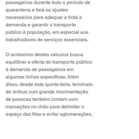
passageiros durante todo o período de 
quarentena e fará os ajustes 
necessários para adequar a frota à 
demanda e garantir o transporte 
público à população, em especial aos 
trabalhadores de serviços essenciais.
O acréscimo destes veículos busca 
equilibrar a oferta do transporte público 
à demanda de passageiros em 
algumas linhas específicas. Além 
disso, desde esta quinta-feira, terminais 
de ônibus com grande movimentação 
de pessoas também contam com 
marcações no chão para delimitar o 
espaço das filas e evitar aglomerações.