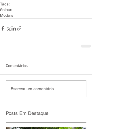
Tags:
ônibus
Modais
Comentários
Escreva um comentário
Posts Em Destaque