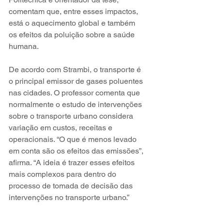
comentam que, entre esses impactos, 
está o aquecimento global e também 
os efeitos da poluição sobre a saúde 
humana.
De acordo com Strambi, o transporte é 
o principal emissor de gases poluentes 
nas cidades. O professor comenta que 
normalmente o estudo de intervenções 
sobre o transporte urbano considera 
variação em custos, receitas e 
operacionais. “O que é menos levado 
em conta são os efeitos das emissões”, 
afirma. “A ideia é trazer esses efeitos 
mais complexos para dentro do 
processo de tomada de decisão das 
intervenções no transporte urbano.”