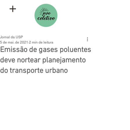
Jornal da USP
5 de mai. de 2021
2 min de leitura
Emissão de gases poluentes
deve nortear planejamento
do transporte urbano