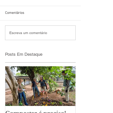
Comentários
Escreva um comentário
Posts Em Destaque