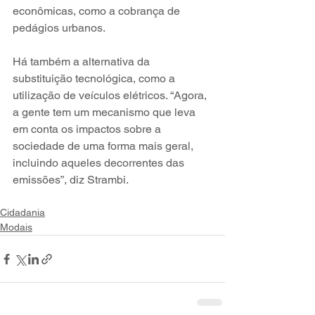
econômicas, como a cobrança de 
pedágios urbanos. 
Há também a alternativa da 
substituição tecnológica, como a 
utilização de veículos elétricos. “Agora, 
a gente tem um mecanismo que leva 
em conta os impactos sobre a 
sociedade de uma forma mais geral, 
incluindo aqueles decorrentes das 
emissões”, diz Strambi.
Cidadania
Modais