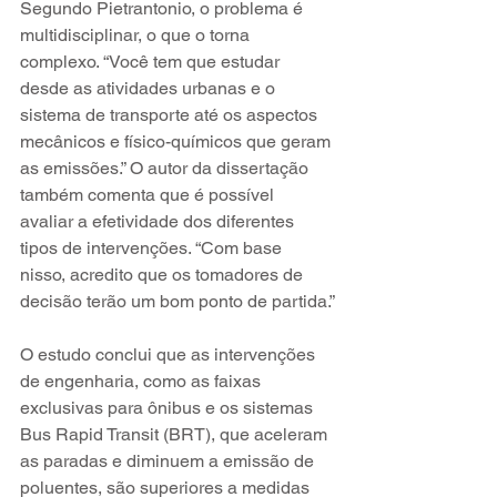
Segundo Pietrantonio, o problema é 
multidisciplinar, o que o torna 
complexo. “Você tem que estudar 
desde as atividades urbanas e o 
sistema de transporte até os aspectos 
mecânicos e físico-químicos que geram 
as emissões.” O autor da dissertação 
também comenta que é possível 
avaliar a efetividade dos diferentes 
tipos de intervenções. “Com base 
nisso, acredito que os tomadores de 
decisão terão um bom ponto de partida.”
O estudo conclui que as intervenções 
de engenharia, como as faixas 
exclusivas para ônibus e os sistemas 
Bus Rapid Transit (BRT), que aceleram 
as paradas e diminuem a emissão de 
poluentes, são superiores a medidas 