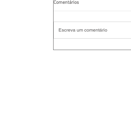
Comentários
Escreva um comentário