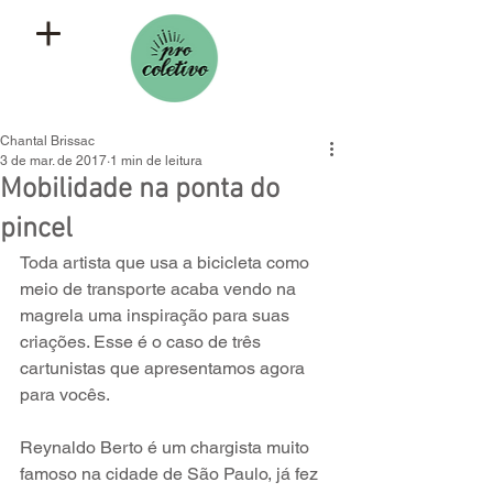
Chantal Brissac
3 de mar. de 2017
1 min de leitura
Mobilidade na ponta do
pincel
Toda artista que usa a bicicleta como 
meio de transporte acaba vendo na 
magrela uma inspiração para suas 
criações. Esse é o caso de três 
cartunistas que apresentamos agora 
para vocês.
Reynaldo Berto é um chargista muito 
famoso na cidade de São Paulo, já fez 