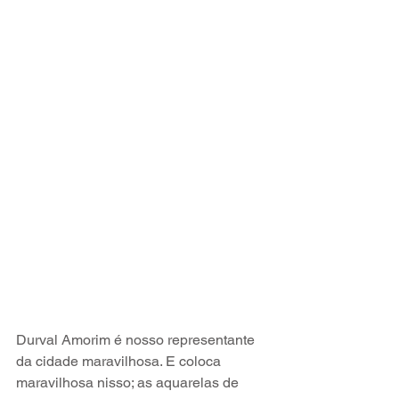
Durval Amorim é nosso representante 
da cidade maravilhosa. E coloca 
maravilhosa nisso; as aquarelas de 