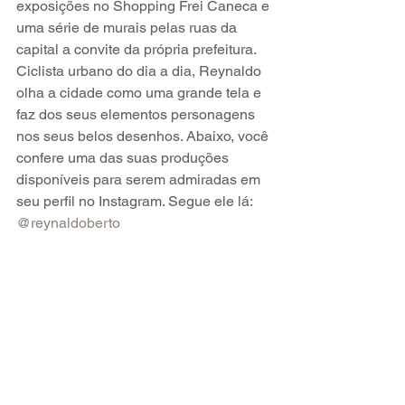
exposições no Shopping Frei Caneca e 
uma série de murais pelas ruas da 
capital a convite da própria prefeitura. 
Ciclista urbano do dia a dia, Reynaldo 
olha a cidade como uma grande tela e 
faz dos seus elementos personagens 
nos seus belos desenhos. Abaixo, você 
confere uma das suas produções 
disponíveis para serem admiradas em 
seu perfil no Instagram. Segue ele lá: 
@reynaldoberto