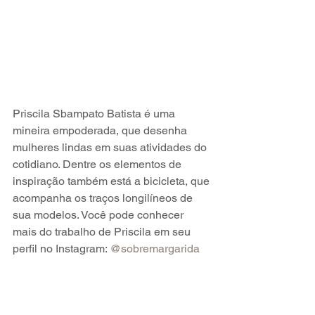
Priscila Sbampato Batista é uma 
mineira empoderada, que desenha 
mulheres lindas em suas atividades do 
cotidiano. Dentre os elementos de 
inspiração também está a bicicleta, que 
acompanha os traços longilíneos de 
sua modelos. Você pode conhecer 
mais do trabalho de Priscila em seu 
perfil no Instagram: 
@sobremargarida