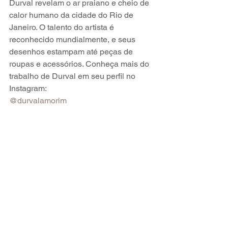
Durval revelam o ar praiano e cheio de 
calor humano da cidade do Rio de 
Janeiro. O talento do artista é 
reconhecido mundialmente, e seus 
desenhos estampam até peças de 
roupas e acessórios. Conheça mais do 
trabalho de Durval em seu perfil no 
Instagram:
@durvalamorim