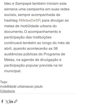
Idec e Sampapé também iniciam esta 
semana uma campanha em suas redes 
sociais, sempre acompanhada da 
hashtag 
#MetasDeSP
, para divulgar as 
metas de mobilidade urbana do 
documento. O acompanhamento e 
participação das instituições 
continuará também ao longo do mês de 
abril, quando acontecerão as 38 
audiências públicas do Programa de 
Metas, na agenda de divulgação e 
participação popular prevista na lei 
municipal.
Tags:
mobilidade urbana
sao paulo
Cidadania