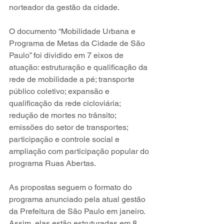
norteador da gestão da cidade.
O documento “Mobilidade Urbana e 
Programa de Metas da Cidade de São 
Paulo” foi dividido em 7 eixos de 
atuação: estruturação e qualificação da 
rede de mobilidade a pé; transporte 
público coletivo; expansão e 
qualificação da rede cicloviária; 
redução de mortes no trânsito; 
emissões do setor de transportes; 
participação e controle social e 
ampliação com participação popular do 
programa Ruas Abertas.
As propostas seguem o formato do 
programa anunciado pela atual gestão 
da Prefeitura de São Paulo em janeiro. 
Assim, elas estão estruturadas em 8 