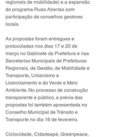
regionais de mobilidade) e a expansão 
do programa Ruas Abertas com 
participação de conselhos gestores 
locais.
As propostas foram entregues e 
protocoladas nos dias 17 e 20 de 
março no Gabinete da Prefeitura e nas 
Secretarias Municipais de Prefeituras 
Regionais, de Gestão, de Mobilidade e 
Transporte, Urbanismo e 
Licenciamento e do Verde e Meio 
Ambiente. No processo de construção 
transparente e público, a prévia das 
propostas foi também apresentada no 
Conselho Municipal de Trânsito e 
Transporte no dia 16 de fevereiro.
Ciclocidade, Cidadeapé, Greenpeace, 