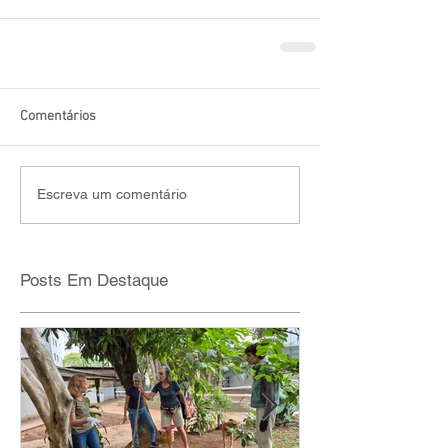
Comentários
Escreva um comentário
Posts Em Destaque