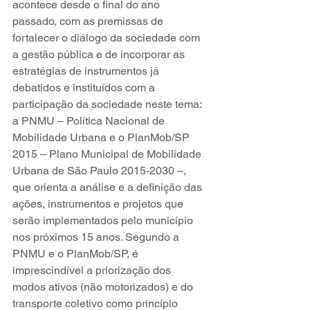
acontece desde o final do ano 
passado, com as premissas de 
fortalecer o diálogo da sociedade com 
a gestão pública e de incorporar as 
estratégias de instrumentos já 
debatidos e instituídos com a 
participação da sociedade neste tema: 
a PNMU – Política Nacional de 
Mobilidade Urbana e o PlanMob/SP 
2015 – Plano Municipal de Mobilidade 
Urbana de São Paulo 2015-2030 –, 
que orienta a análise e a definição das 
ações, instrumentos e projetos que 
serão implementados pelo município 
nos próximos 15 anos. Segundo a 
PNMU e o PlanMob/SP, é 
imprescindível a priorização dos 
modos ativos (não motorizados) e do 
transporte coletivo como princípio 