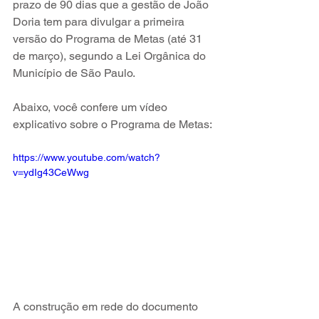
prazo de 90 dias que a gestão de João 
Doria tem para divulgar a primeira 
versão do Programa de Metas (até 31 
de março), segundo a Lei Orgânica do 
Município de São Paulo.
Abaixo, você confere um vídeo 
explicativo sobre o Programa de Metas:
https://www.youtube.com/watch?
v=ydIg43CeWwg
A construção em rede do documento 