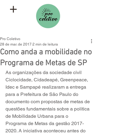
Pro Coletivo
28 de mar. de 2017
2 min de leitura
Como anda a mobilidade no
Programa de Metas de SP
As organizações da sociedade civil 
Ciclocidade, Cidadeapé, Greenpeace, 
Idec e Sampapé realizaram a entrega 
para a Prefeitura de São Paulo do 
documento com propostas de metas de 
questões fundamentais sobre a política 
de Mobilidade Urbana para o 
Programa de Metas da gestão 2017-
2020. A iniciativa aconteceu antes do 