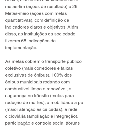
metas-fim (ações de resultado) e 26 
Metas-meio (ações com metas 
quantitativas), com definição de 
indicadores claros e objetivos. Além 
disso, as instituições da sociedade 
fizeram 68 indicações de 
implementação.
As metas cobrem o transporte público 
coletivo (mais corredores e faixas 
exclusivas de ônibus), 100% dos 
ônibus municipais rodando com 
combustível limpo e renovável, a 
segurança no trânsito (metas para 
redução de mortes), a mobilidade a pé 
(maior atenção às calçadas), a rede 
cicloviária (ampliação e integração), 
participação e controle social (fóruns 