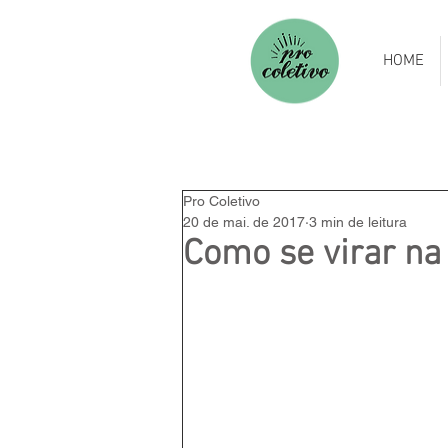
HOME
Pro Coletivo
20 de mai. de 2017
3 min de leitura
Como se virar na 