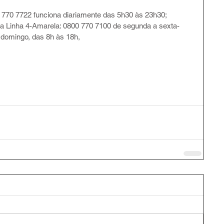
0 770 7722 funciona diariamente das 5h30 às 23h30;
da Linha 4-Amarela: 0800 770 7100 de segunda a sexta-
 domingo, das 8h às 18h,