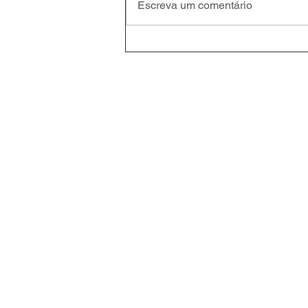
Escreva um comentário