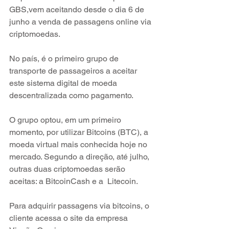
GBS,vem aceitando desde o dia 6 de 
junho a venda de passagens online via 
criptomoedas. 
No país, é o primeiro grupo de 
transporte de passageiros a aceitar 
este sistema digital de moeda 
descentralizada como pagamento.
O grupo optou, em um primeiro 
momento, por utilizar Bitcoins (BTC), a 
moeda virtual mais conhecida hoje no 
mercado. Segundo a direção, até julho, 
outras duas criptomoedas serão 
aceitas: a BitcoinCash e a  Litecoin.
Para adquirir passagens via bitcoins, o 
cliente acessa o site da empresa 