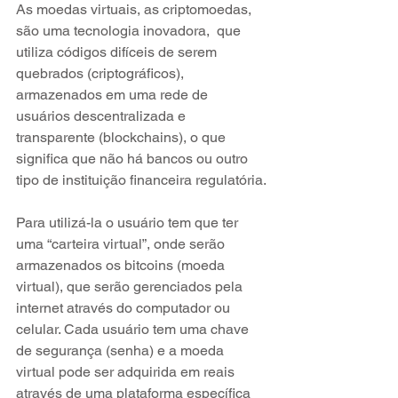
As moedas virtuais, as criptomoedas, 
são uma tecnologia inovadora,  que 
utiliza códigos difíceis de serem 
quebrados (criptográficos), 
armazenados em uma rede de 
usuários descentralizada e 
transparente (blockchains), o que 
significa que não há bancos ou outro 
tipo de instituição financeira regulatória.
Para utilizá-la o usuário tem que ter 
uma “carteira virtual”, onde serão 
armazenados os bitcoins (moeda 
virtual), que serão gerenciados pela 
internet através do computador ou 
celular. Cada usuário tem uma chave 
de segurança (senha) e a moeda 
virtual pode ser adquirida em reais 
através de uma plataforma específica 