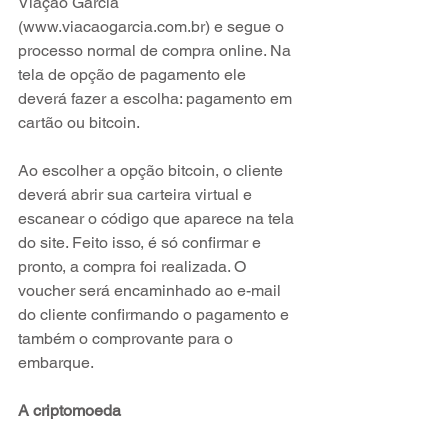
Viação Garcia 
(www.viacaogarcia.com.br) e segue o 
processo normal de compra online. Na 
tela de opção de pagamento ele 
deverá fazer a escolha: pagamento em 
cartão ou bitcoin.
Ao escolher a opção bitcoin, o cliente 
deverá abrir sua carteira virtual e 
escanear o código que aparece na tela 
do site. Feito isso, é só confirmar e 
pronto, a compra foi realizada. O 
voucher será encaminhado ao e-mail 
do cliente confirmando o pagamento e 
também o comprovante para o 
embarque.
A criptomoeda