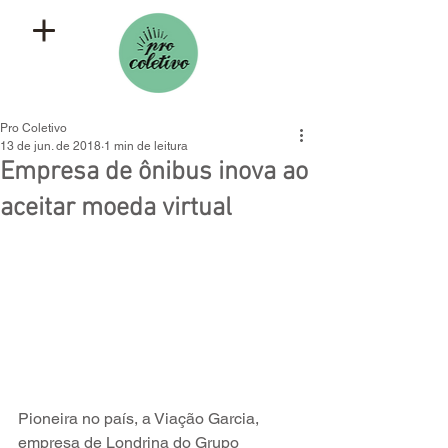
Pro Coletivo
13 de jun. de 2018
1 min de leitura
Empresa de ônibus inova ao
aceitar moeda virtual
Pioneira no país, a Viação Garcia, 
empresa de Londrina do Grupo 