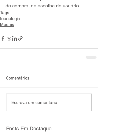
de compra, de escolha do usuário.
Tags:
tecnologia
Modais
Comentários
Escreva um comentário
Posts Em Destaque