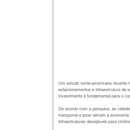
Um estudo norte-americano recente m
estacionamentos e infraestrutura de a
investimento é fundamental para o c
De acordo com a pesquisa, as cidade
transporte e lazer ativam a economia
infraestruturas desejáveis para ciclist