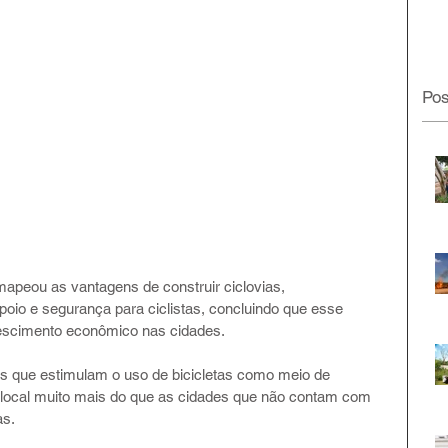
Pos
apeou as vantagens de construir ciclovias, 
poio e segurança para ciclistas, concluindo que esse 
rescimento econômico nas cidades. 
s que estimulam o uso de bicicletas como meio de 
 local muito mais do que as cidades que não contam com 
as.