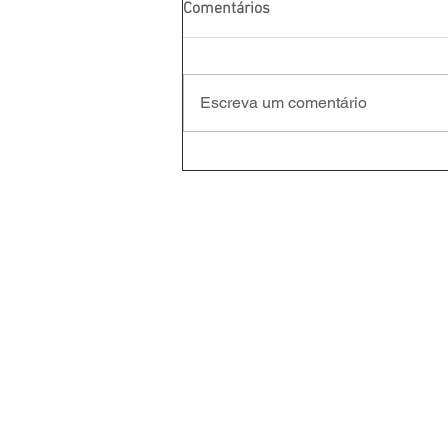
Comentários
Escreva um comentário