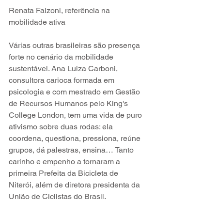
Renata Falzoni, referência na 
mobilidade ativa
Várias outras brasileiras são presença 
forte no cenário da mobilidade 
sustentável. Ana Luiza Carboni, 
consultora carioca formada em 
psicologia e com mestrado em Gestão 
de Recursos Humanos pelo King's 
College London, tem uma vida de puro 
ativismo sobre duas rodas: ela 
coordena, questiona, pressiona, reúne 
grupos, dá palestras, ensina… Tanto 
carinho e empenho a tornaram a 
primeira Prefeita da Bicicleta de 
Niterói, além de diretora presidenta da 
União de Ciclistas do Brasil.