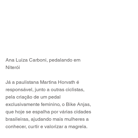
Ana Luiza Carboni, pedalando em 
Niterói
Já a paulistana Martina Horvath é 
responsável, junto a outras ciclistas, 
pela criação de um pedal 
exclusivamente feminino, o Bike Anjas, 
que hoje se espalha por várias cidades 
brasileiras, ajudando mais mulheres a 
conhecer, curtir e valorizar a magrela. 