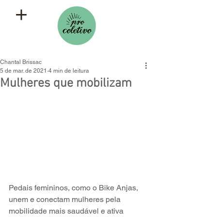
Chantal Brissac
5 de mar. de 2021
4 min de leitura
Mulheres que mobilizam
Pedais femininos, como o Bike Anjas, 
unem e conectam mulheres pela 
mobilidade mais saudável e ativa