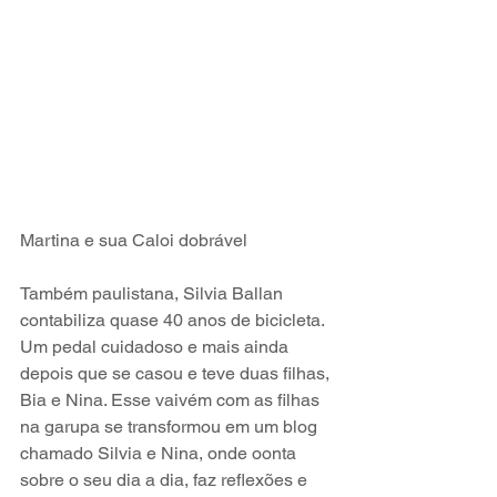
Martina e sua Caloi dobrável
Também paulistana, Silvia Ballan 
contabiliza quase 40 anos de bicicleta. 
Um pedal cuidadoso e mais ainda 
depois que se casou e teve duas filhas, 
Bia e Nina. Esse vaivém com as filhas 
na garupa se transformou em um blog 
chamado Silvia e Nina, onde oonta 
sobre o seu dia a dia, faz reflexões e 