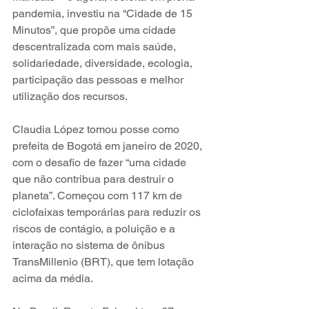
pandemia, investiu na “Cidade de 15 
Minutos”, que propõe uma cidade 
descentralizada com mais saúde, 
solidariedade, diversidade, ecologia, 
participação das pessoas e melhor 
utilização dos recursos. 
Claudia López tomou posse como 
prefeita de Bogotá em janeiro de 2020, 
com o desafio de fazer “uma cidade 
que não contribua para destruir o 
planeta”. Começou com 117 km de 
ciclofaixas temporárias para reduzir os 
riscos de contágio, a poluição e a 
interação no sistema de ônibus 
TransMillenio (BRT), que tem lotação 
acima da média. 