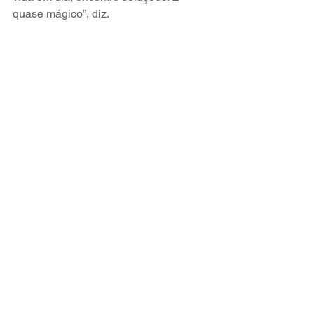
quase mágico”, diz.