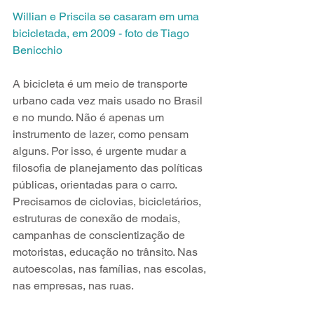
Willian e Priscila se casaram em uma 
bicicletada, em 2009 - foto de Tiago 
Benicchio
A bicicleta é um meio de transporte 
urbano cada vez mais usado no Brasil 
e no mundo. Não é apenas um 
instrumento de lazer, como pensam 
alguns. Por isso, é urgente mudar a 
filosofia de planejamento das políticas 
públicas, orientadas para o carro. 
Precisamos de ciclovias, bicicletários, 
estruturas de conexão de modais, 
campanhas de conscientização de 
motoristas, educação no trânsito. Nas 
autoescolas, nas famílias, nas escolas, 
nas empresas, nas ruas. 