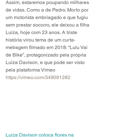
Assim, estaremos poupando milhares 
de vidas. Como a de Pedro. Morto por 
um motorista embriagado e que fugiu 
sem prestar socorro, ele deixou a filha 
Luiza, hoje com 23 anos. A triste 
história virou tema de um curta-
metragem filmado em 2018: “Lulu Vai 
de Bike”, protagonizado pela própria 
Luiza Davison, e que pode ser visto 
pela plataforma Vimeo 
https://vimeo.com/349091282
Luiza Davison coloca flores na 