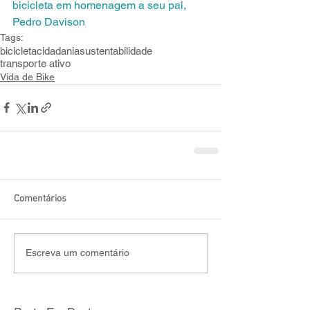
bicicleta em homenagem a seu pai, 
Pedro Davison
Tags:
bicicleta
cidadania
sustentabilidade
transporte ativo
Vida de Bike
Comentários
Escreva um comentário