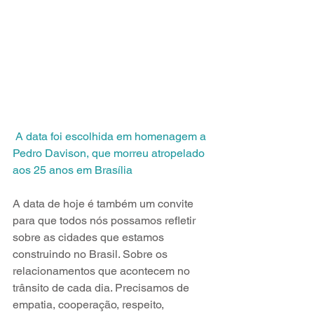
A data foi escolhida em homenagem a 
Pedro Davison, que morreu atropelado 
aos 25 anos em Brasília
A data de hoje é também um convite 
para que todos nós possamos refletir 
sobre as cidades que estamos 
construindo no Brasil. Sobre os 
relacionamentos que acontecem no 
trânsito de cada dia. Precisamos de 
empatia, cooperação, respeito, 