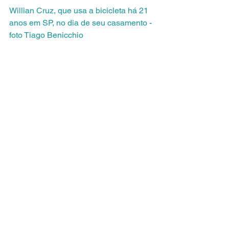
Willian Cruz, que usa a bicicleta há 21 
anos em SP, no dia de seu casamento - 
foto Tiago Benicchio