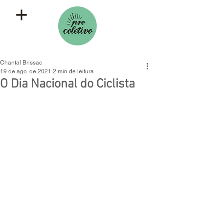
Chantal Brissac
19 de ago. de 2021
2 min de leitura
O Dia Nacional do Ciclista