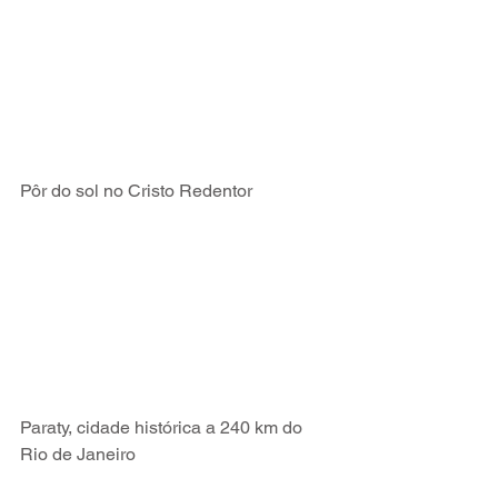
Pôr do sol no Cristo Redentor
Paraty, cidade histórica a 240 km do 
Rio de Janeiro