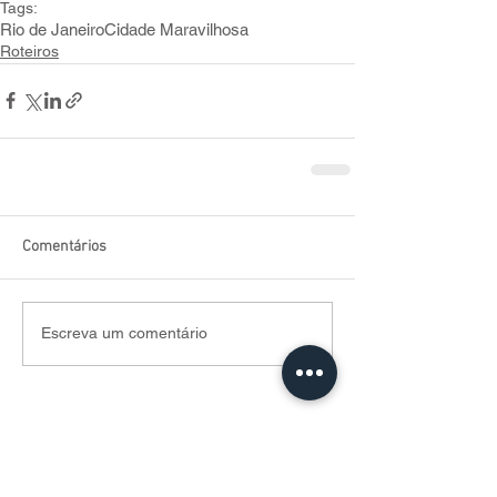
Tags:
Rio de Janeiro
Cidade Maravilhosa
Roteiros
Comentários
Escreva um comentário
Posts Em Destaque