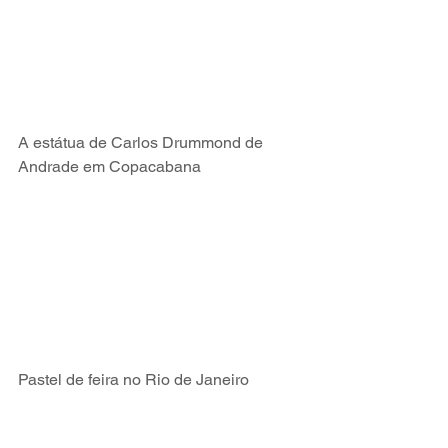
A estátua de Carlos Drummond de 
Andrade em Copacabana
Pastel de feira no Rio de Janeiro