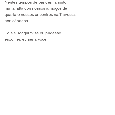
Nestes tempos de pandemia sinto 
muita falta dos nossos almoços de 
quarta e nossos encontros na Travessa 
aos sábados. 
Pois é Joaquim; se eu pudesse 
escolher, eu seria você! 