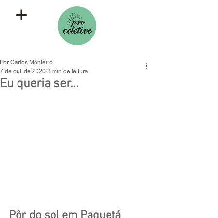
Por Carlos Monteiro
7 de out. de 2020
3 min de leitura
Eu queria ser...
Pôr do sol em Paquetá