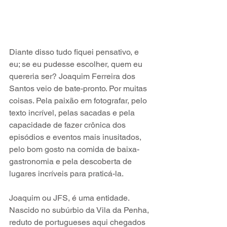
Diante disso tudo fiquei pensativo, e 
eu; se eu pudesse escolher, quem eu 
quereria ser? Joaquim Ferreira dos 
Santos veio de bate-pronto. Por muitas 
coisas. Pela paixão em fotografar, pelo 
texto incrível, pelas sacadas e pela 
capacidade de fazer crônica dos 
episódios e eventos mais inusitados, 
pelo bom gosto na comida de baixa-
gastronomia e pela descoberta de 
lugares incríveis para praticá-la. 
Joaquim ou JFS, é uma entidade. 
Nascido no subúrbio da Vila da Penha, 
reduto de portugueses aqui chegados 