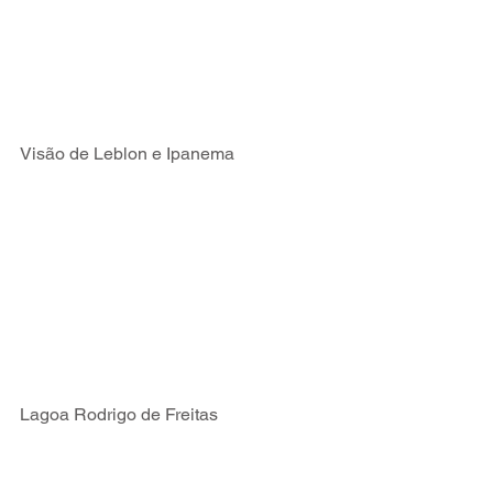
Visão de Leblon e Ipanema
Lagoa Rodrigo de Freitas