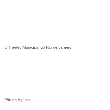
O Theatro Municipal do Rio de Janeiro
Pão de Açúcar