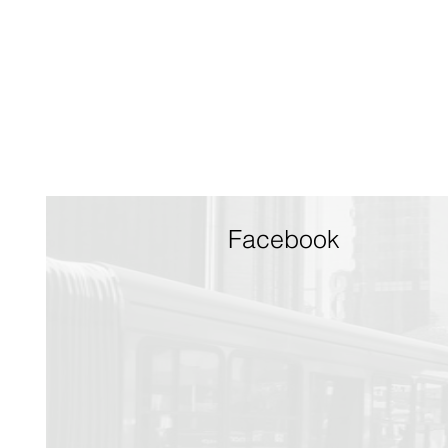
Facebook