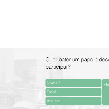
Quer bater um papo e des
participar?