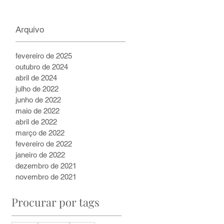
2 min de leitura
Arquivo
fevereiro de 2025
outubro de 2024
abril de 2024
julho de 2022
junho de 2022
maio de 2022
abril de 2022
março de 2022
fevereiro de 2022
janeiro de 2022
dezembro de 2021
novembro de 2021
Procurar por tags