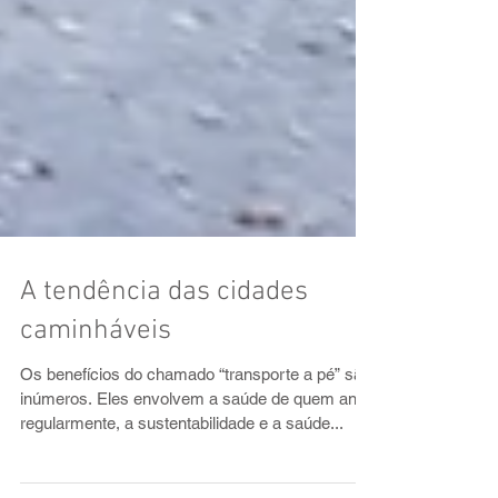
A tendência das cidades
caminháveis
Os benefícios do chamado “transporte a pé” são
inúmeros. Eles envolvem a saúde de quem anda
regularmente, a sustentabilidade e a saúde...