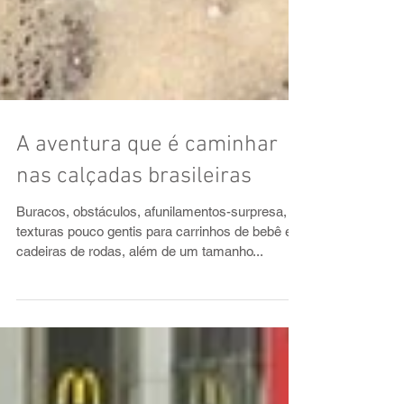
A aventura que é caminhar
nas calçadas brasileiras
Buracos, obstáculos, afunilamentos-surpresa,
texturas pouco gentis para carrinhos de bebê e
cadeiras de rodas, além de um tamanho...