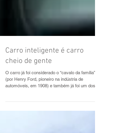
Carro inteligente é carro
cheio de gente
O carro já foi considerado o “cavalo da família”
(por Henry Ford, pioneiro na indústria de
automóveis, em 1908) e também já foi um dos...