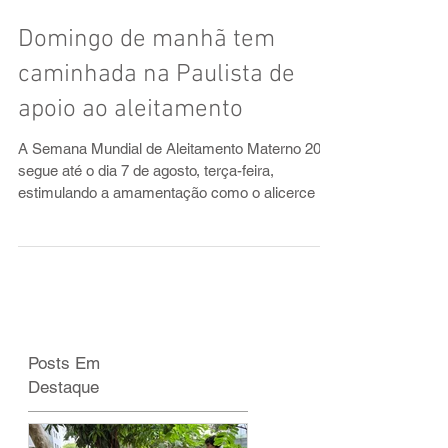
Domingo de manhã tem
caminhada na Paulista de
apoio ao aleitamento
A Semana Mundial de Aleitamento Materno 2018
segue até o dia 7 de agosto, terça-feira,
estimulando a amamentação como o alicerce de
uma...
Posts Em
Destaque