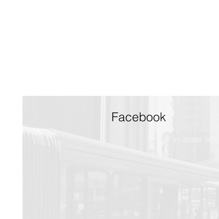
Facebook