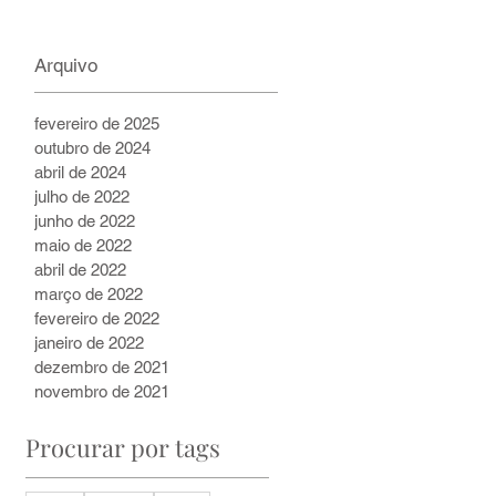
2 min de leitura
Arquivo
fevereiro de 2025
outubro de 2024
abril de 2024
julho de 2022
junho de 2022
maio de 2022
abril de 2022
março de 2022
fevereiro de 2022
janeiro de 2022
dezembro de 2021
novembro de 2021
Procurar por tags