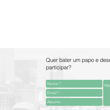
Quer bater um papo e des
participar?