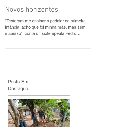
Novos horizontes
“Tentaram me ensinar a pedalar na primeira
infância, acho que foi minha mãe, mas sem
sucesso”, conta o fisioterapeuta Pedro
Matsumoto,...
Posts Em
Destaque