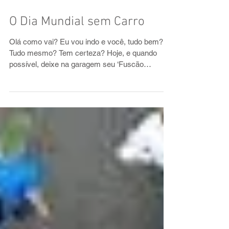
O Dia Mundial sem Carro
Olá como vai? Eu vou indo e você, tudo bem?
Tudo mesmo? Tem certeza? Hoje, e quando
possível, deixe na garagem seu ‘Fuscão
Preto’;...