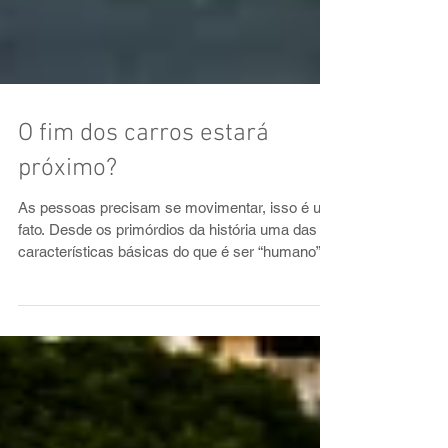
O fim dos carros estará
próximo?
As pessoas precisam se movimentar, isso é um
fato. Desde os primórdios da história uma das
características básicas do que é ser “humano”...