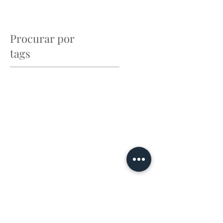
Procurar por
tags