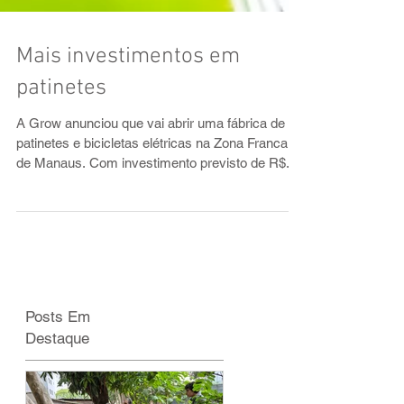
Mais investimentos em
patinetes
A Grow anunciou que vai abrir uma fábrica de
patinetes e bicicletas elétricas na Zona Franca
de Manaus. Com investimento previsto de R$...
Posts Em
Destaque