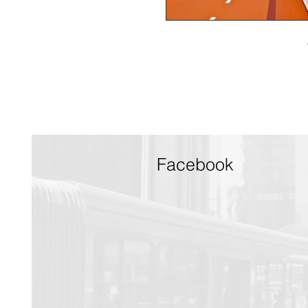
Facebook