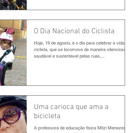
O Dia Nacional do Ciclista
Hoje, 19 de agosto, é o dia para celebrar a vida do
ciclista, que se locomove de maneira silenciosa,
saudável e sustentável pelas ruas,...
Uma carioca que ama a
bicicleta
A professora de educação física Mitzi Menezes