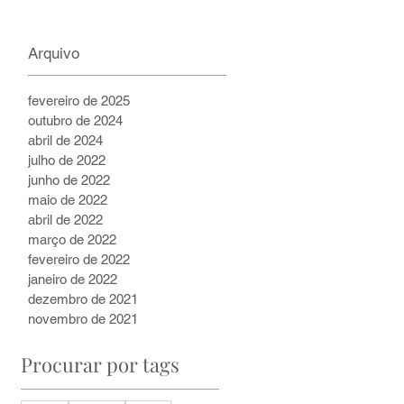
2 min de leitura
Arquivo
fevereiro de 2025
outubro de 2024
abril de 2024
julho de 2022
junho de 2022
maio de 2022
abril de 2022
março de 2022
fevereiro de 2022
janeiro de 2022
dezembro de 2021
novembro de 2021
Procurar por tags