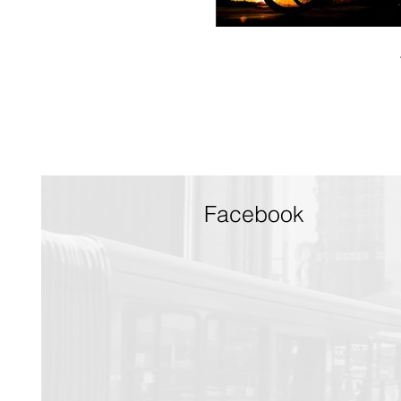
Facebook