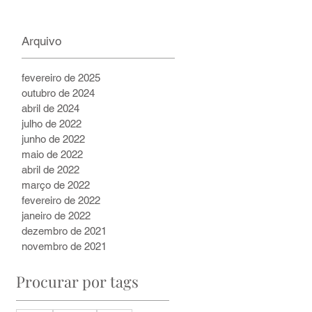
2 min de leitura
Arquivo
fevereiro de 2025
outubro de 2024
abril de 2024
julho de 2022
junho de 2022
maio de 2022
abril de 2022
março de 2022
fevereiro de 2022
janeiro de 2022
dezembro de 2021
novembro de 2021
Procurar por tags